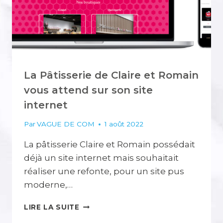
La Pâtisserie de Claire et Romain
vous attend sur son site
internet
Par
VAGUE DE COM
1 août 2022
La pâtisserie Claire et Romain possédait
déjà un site internet mais souhaitait
réaliser une refonte, pour un site pus
moderne,…
LA
LIRE LA SUITE
PÂTISSERIE