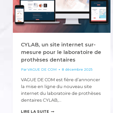
LORIENT
CYLAB, un site internet sur-
mesure pour le laboratoire de
prothèses dentaires
Par
VAGUE DE COM
8 décembre 2025
VAGUE DE COM est fière d’annoncer
la mise en ligne du nouveau site
internet du laboratoire de prothèses
dentaires CYLAB,…
CYLAB,
LIRE LA SUITE