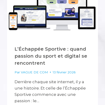
L’Échappée Sportive : quand
passion du sport et digital se
rencontrent
Par
VAGUE DE COM
13 février 2026
Derrière chaque site internet, il y a
une histoire. Et celle de l’Échappée
Sportive commence avec une
passion : le…