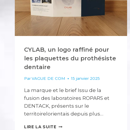
CYLAB, un logo raffiné pour
les plaquettes du prothésiste
dentaire
Par
VAGUE DE COM
15 janvier 2025
La marque et le brief Issu de la
fusion des laboratoires ROPARS et
DENTACK, présents sur le
territoirelorientais depuis plus…
CYLAB,
LIRE LA SUITE