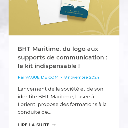
BHT Maritime, du logo aux
supports de communication :
le kit indispensable !
Par
VAGUE DE COM
8 novembre 2024
Lancement de la société et de son
identité BHT Maritime, basée à
Lorient, propose des formations à la
conduite de…
BHT
LIRE LA SUITE