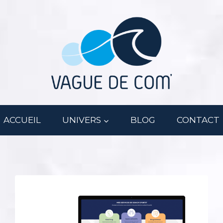
ACCUEIL
UNIVERS
BLOG
CONTACT