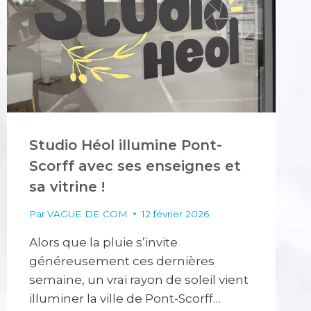
Studio Héol illumine Pont-
Scorff avec ses enseignes et
sa vitrine !
Par
VAGUE DE COM
12 février 2026
Alors que la pluie s’invite
généreusement ces dernières
semaine, un vrai rayon de soleil vient
illuminer la ville de Pont-Scorff…